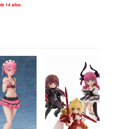
de 14 años.