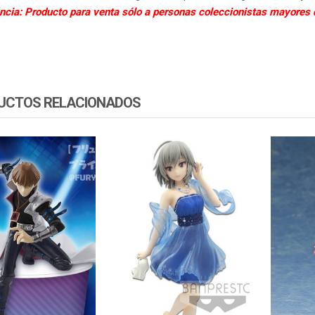
ncia: Producto para venta sólo a personas coleccionistas mayores 
UCTOS RELACIONADOS