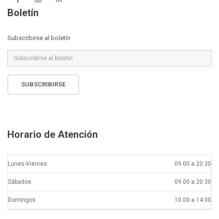
Boletín
Subscribirse al boletín
SUBSCRIBIRSE
Horario de Atención
Lunes-Viernes:
09.00 a 20.30
Sábados:
09.00 a 20.30
Domingos:
10.00 a 14.00