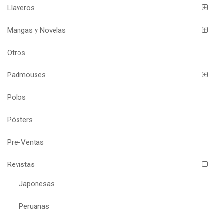
Llaveros
Mangas y Novelas
Otros
Padmouses
Polos
Pósters
Pre-Ventas
Revistas
Japonesas
Peruanas