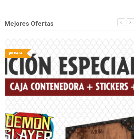
Mejores Ofertas
¡REBAJA!