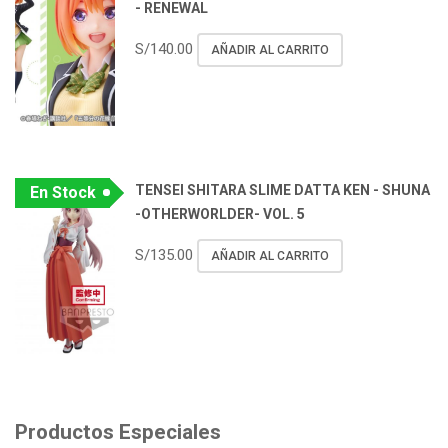
- RENEWAL
S/
140.00
AÑADIR AL CARRITO
TENSEI SHITARA SLIME DATTA KEN - SHUNA
En Stock
-OTHERWORLDER- VOL. 5
S/
135.00
AÑADIR AL CARRITO
Productos Especiales