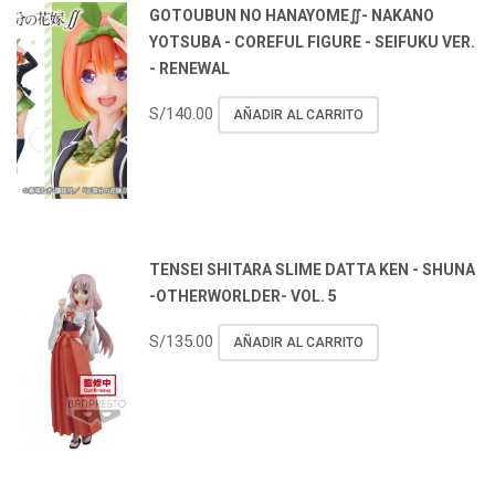
GOTOUBUN NO HANAYOME∬- NAKANO
YOTSUBA - COREFUL FIGURE - SEIFUKU VER.
- RENEWAL
S/
140.00
AÑADIR AL CARRITO
TENSEI SHITARA SLIME DATTA KEN - SHUNA
-OTHERWORLDER- VOL. 5
S/
135.00
AÑADIR AL CARRITO