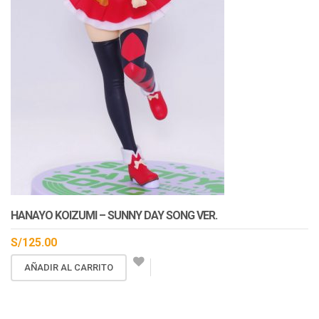
En Stock
HANAYO KOIZUMI – SUNNY DAY SONG VER.
S/
125.00
AÑADIR AL CARRITO