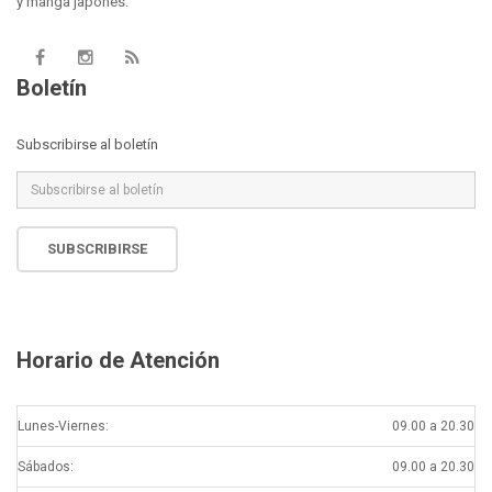
y manga japonés.
Boletín
Subscribirse al boletín
SUBSCRIBIRSE
Horario de Atención
Lunes-Viernes:
09.00 a 20.30
Sábados:
09.00 a 20.30