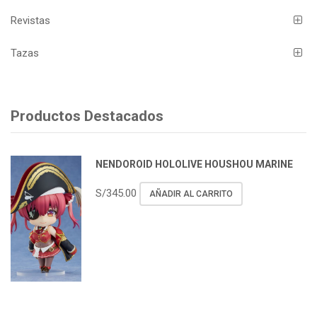
Revistas
Tazas
Productos Destacados
NENDOROID HOLOLIVE HOUSHOU MARINE
S/
345.00
AÑADIR AL CARRITO