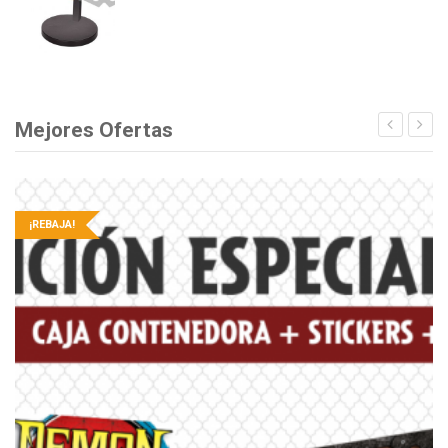
Mejores Ofertas
¡REBAJA!