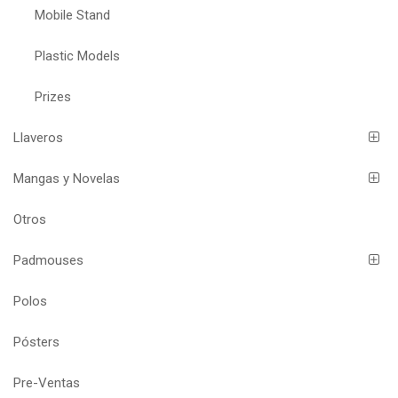
Mobile Stand
Plastic Models
Prizes
Llaveros
Mangas y Novelas
Otros
Padmouses
Polos
Pósters
Pre-Ventas