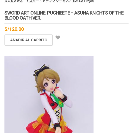
En Stock
SWORD ART ONLINE: PUCHIEETE – ASUNA KNIGHTS OF THE
BLOOD OATH VER.
S/
120.00
AÑADIR AL CARRITO