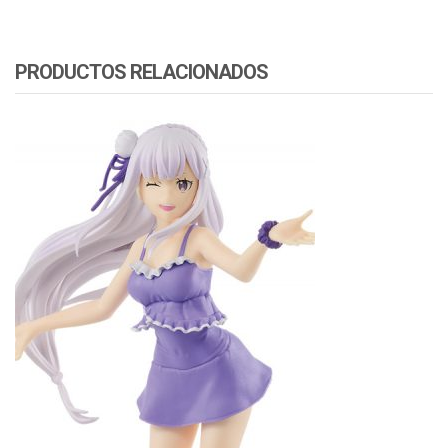
PRODUCTOS RELACIONADOS